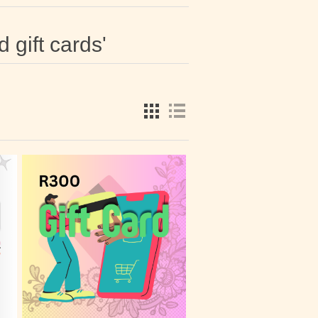
 gift cards'