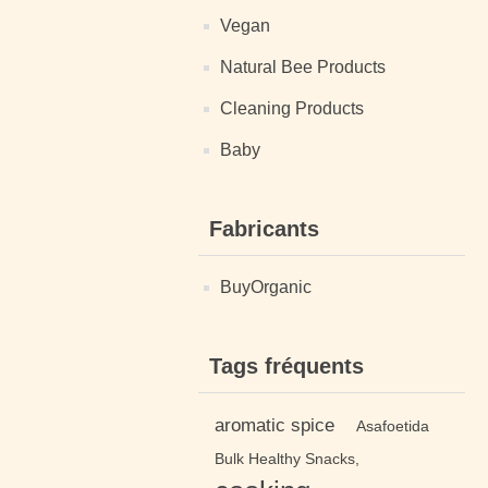
Vegan
Natural Bee Products
Cleaning Products
Baby
Fabricants
BuyOrganic
Tags fréquents
aromatic spice
Asafoetida
Bulk Healthy Snacks,