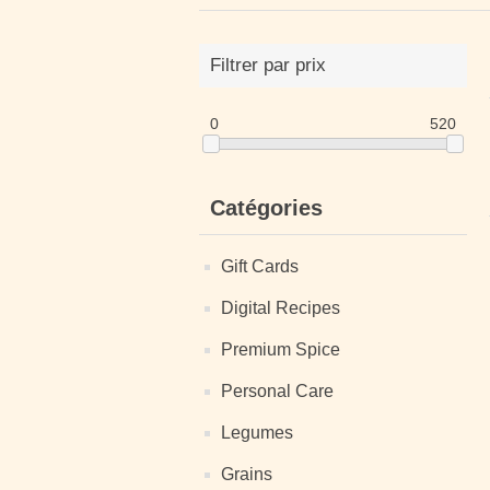
Filtrer par prix
0
520
Catégories
Gift Cards
Digital Recipes
Premium Spice
Personal Care
Legumes
Grains