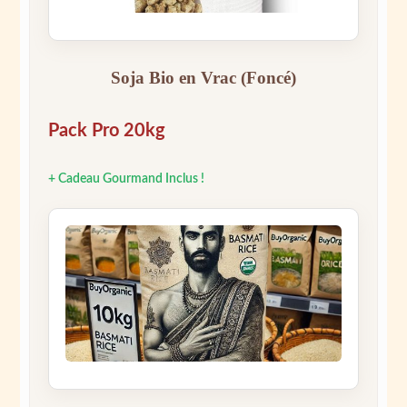
Soja Bio en Vrac (Foncé)
Pack Pro 20kg
+ Cadeau Gourmand Inclus !