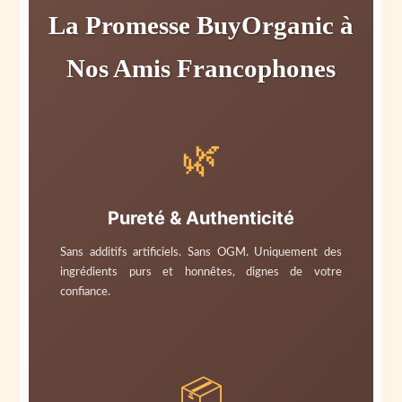
La Promesse BuyOrganic à
Nos Amis Francophones
🌿
Pureté & Authenticité
Sans additifs artificiels. Sans OGM. Uniquement des
ingrédients purs et honnêtes, dignes de votre
confiance.
📦