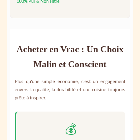
100% Pur & Non Filtré
Acheter en Vrac : Un Choix
Malin et Conscient
Plus qu'une simple économie, c'est un engagement
envers la qualité, la durabilité et une cuisine toujours
prête à inspirer.
💰