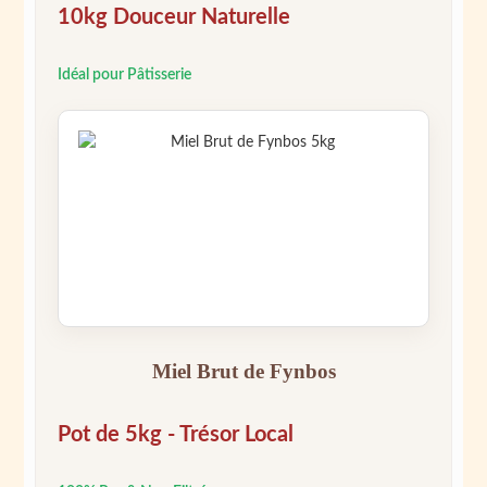
10kg Douceur Naturelle
Idéal pour Pâtisserie
Miel Brut de Fynbos
Pot de 5kg - Trésor Local