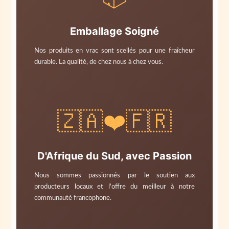
Emballage Soigné
Nos produits en vrac sont scellés pour une fraîcheur
durable. La qualité, de chez nous à chez vous.
🇿🇦❤️🇫🇷
D'Afrique du Sud, avec Passion
Nous sommes passionnés par le soutien aux
producteurs locaux et l'offre du meilleur à notre
communauté francophone.