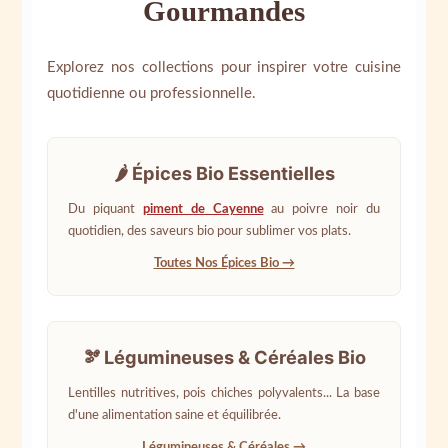
Gourmandes
Explorez nos collections pour inspirer votre cuisine
quotidienne ou professionnelle.
🌶️ Épices Bio Essentielles
Du piquant
piment de Cayenne
au poivre noir du
quotidien, des saveurs bio pour sublimer vos plats.
Toutes Nos Épices Bio →
🫘 Légumineuses & Céréales Bio
Lentilles nutritives, pois chiches polyvalents... La base
d'une alimentation saine et équilibrée.
Légumineuses & Céréales →