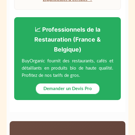
📈 Professionnels de la
Restauration (France &
Belgique)
BuyOrganic fournit des restaurants, cafés et
détaillants en produits bio de haute qualité.
Profitez de nos tarifs de gros.
Demander un Devis Pro