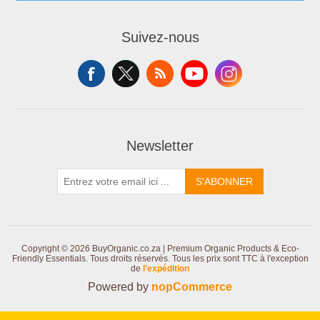
Suivez-nous
Newsletter
S'ABONNER
Copyright © 2026 BuyOrganic.co.za | Premium Organic Products & Eco-
Friendly Essentials. Tous droits réservés.
Tous les prix sont TTC à l'exception
de
l'expédition
Powered by
nopCommerce