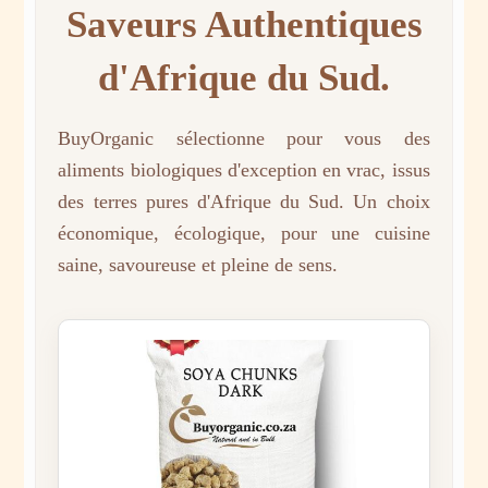
Saveurs Authentiques
d'Afrique du Sud.
BuyOrganic sélectionne pour vous des
aliments biologiques d'exception en vrac, issus
des terres pures d'Afrique du Sud. Un choix
économique, écologique, pour une cuisine
saine, savoureuse et pleine de sens.