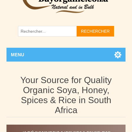
RECHERCHER
MENU
Your Source for Quality
Organic Soya, Honey,
Spices & Rice in South
Africa