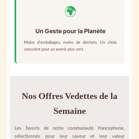
🌍
Un Geste pour la Planète
Moins d'emballages, moins de déchets. Un choix
conscient pour un avenir plus vert.
Nos Offres Vedettes de la
Semaine
Les favoris de notre communauté francophone,
sélectionnés pour leur saveur et leur valeur