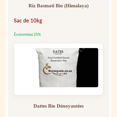
Riz Basmati Bio (Himalaya)
Sac de 10kg
Économisez 25%
Dattes Bio Dénoyautées