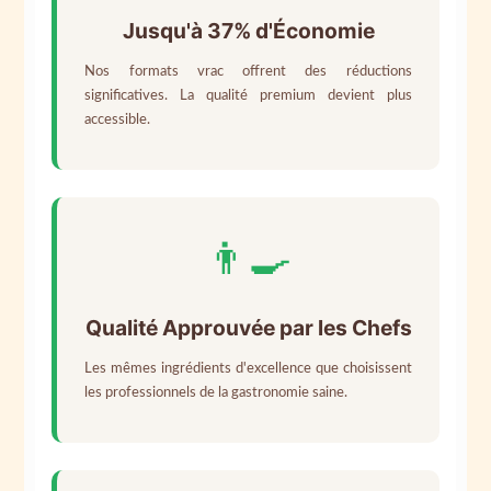
Jusqu'à 37% d'Économie
Nos formats vrac offrent des réductions
significatives. La qualité premium devient plus
accessible.
👨‍🍳
Qualité Approuvée par les Chefs
Les mêmes ingrédients d'excellence que choisissent
les professionnels de la gastronomie saine.