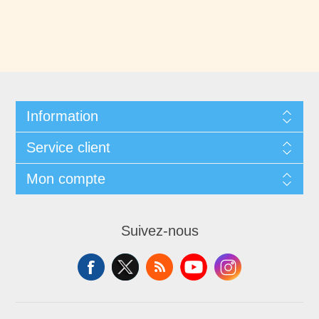
Information
Service client
Mon compte
Suivez-nous