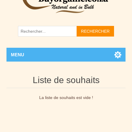
RECHERCHER
MENU
Liste de souhaits
La liste de souhaits est vide !