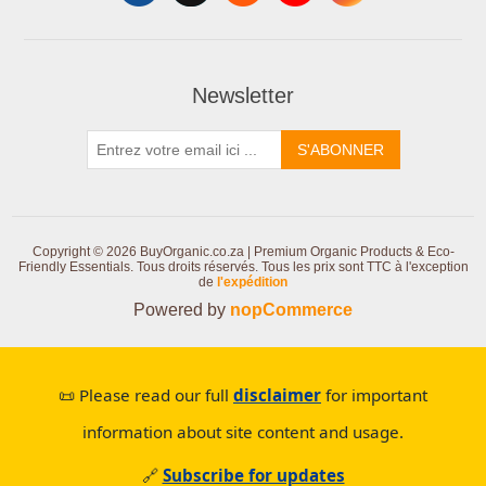
Newsletter
S'ABONNER
Copyright © 2026 BuyOrganic.co.za | Premium Organic Products & Eco-
Friendly Essentials. Tous droits réservés.
Tous les prix sont TTC à l'exception
de
l'expédition
Powered by
nopCommerce
📜 Please read our full
disclaimer
for important
information about site content and usage.
🔗
Subscribe for updates