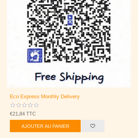
Eco Express Monthly Delivery
€21,84 TTC
AJOUTER AU PANIER