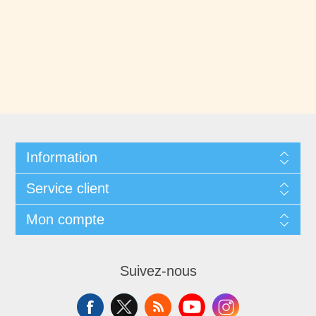
Information
Service client
Mon compte
Suivez-nous