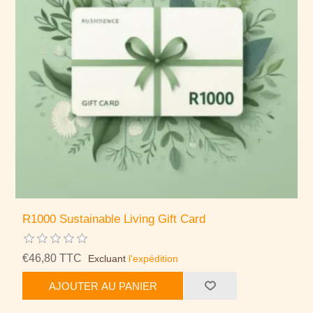
R1000 Sustainable Living Gift Card
€46,80 TTC
Excluant
l'expédition
AJOUTER AU PANIER