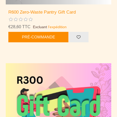
R600 Zero-Waste Pantry Gift Card
€28,60 TTC
Excluant
l'expédition
PRÉ-COMMANDE