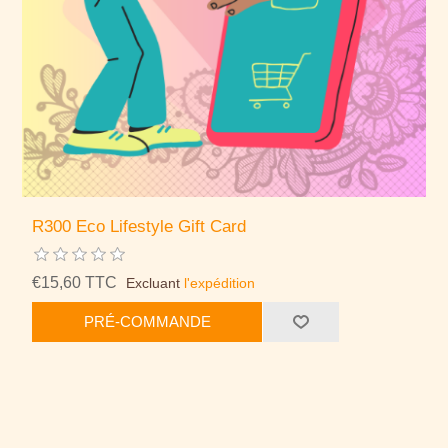
R300 Eco Lifestyle Gift Card
€15,60 TTC
Excluant
l'expédition
PRÉ-COMMANDE