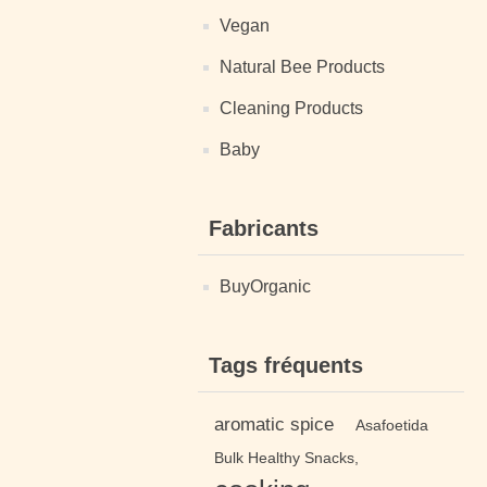
Vegan
Natural Bee Products
Cleaning Products
Baby
Fabricants
BuyOrganic
Tags fréquents
aromatic spice
Asafoetida
Bulk Healthy Snacks,