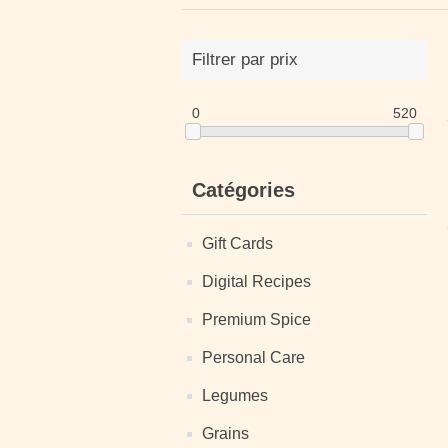
Filtrer par prix
0
520
Catégories
Gift Cards
Digital Recipes
Premium Spice
Personal Care
Legumes
Grains