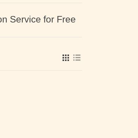
on Service for Free