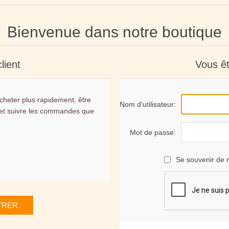
Bienvenue dans notre boutique
lient
Vous êt
cheter plus rapidement, être
Nom d'utilisateur:
 et suivre les commandes que
Mot de passe:
Se souvenir de 
TRER