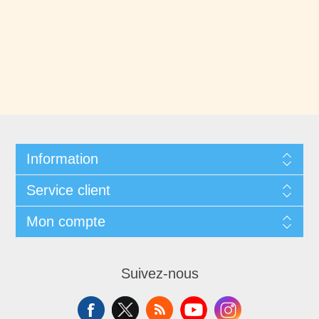
Information
Service client
Mon compte
Suivez-nous