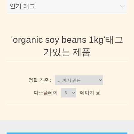
인기 태그
'organic soy beans 1kg'태그
가있는 제품
정렬 기준 :
디스플레이
페이지 당