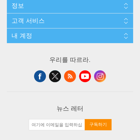
정보
고객 서비스
내 계정
우리를 따르라.
뉴스 레터
구독하기