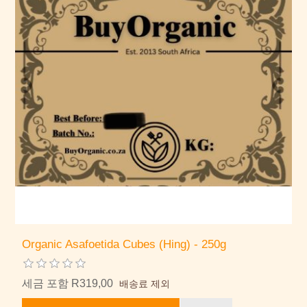
Organic Asafoetida Cubes (Hing) - 250g
세금 포함 R319,00
배송료 제외