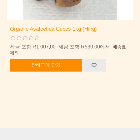
Organic Asafoetida Cubes 1kg (Hing)
세금 포함 R1 007,00
세금 포함 R530,00에서
배송료
제외
장바구에 담기