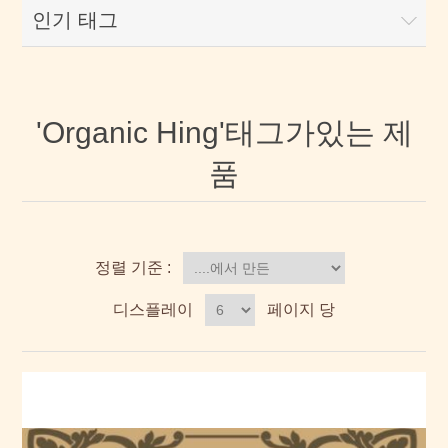
인기 태그
'Organic Hing'태그가있는 제
품
정렬 기준 :
디스플레이
페이지 당