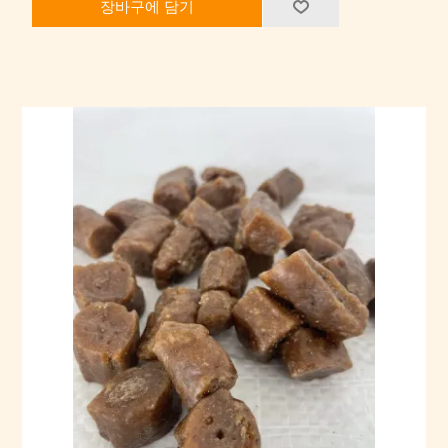
장바구에 담기