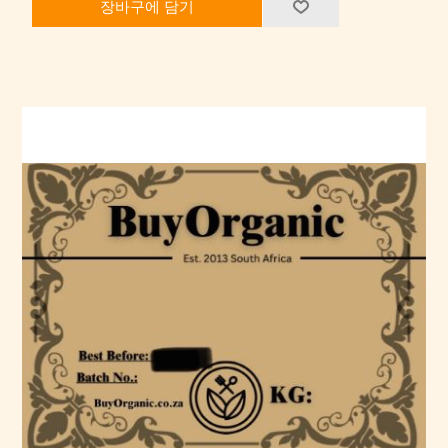
장바구에 담기