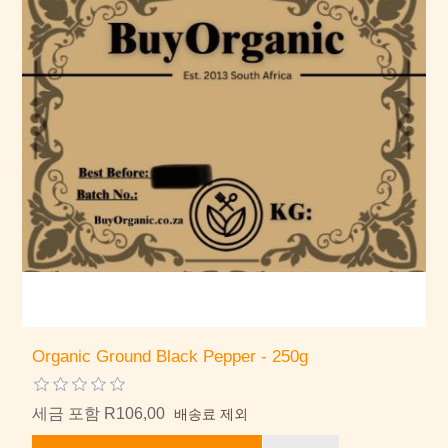
Organic Ground Black Pepper - 250g
세금 포함 R106,00
배송료 제외