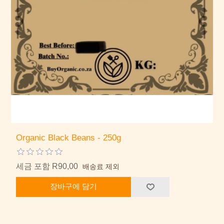
Organic Black Beans - 250g
세금 포함 R90,00
배송료 제외
장바구에 담기