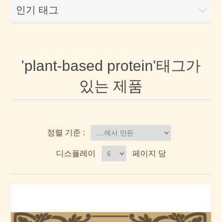
인기 태그
'plant-based protein'태그가
있는 제품
정렬 기준 :
디스플레이
페이지 당