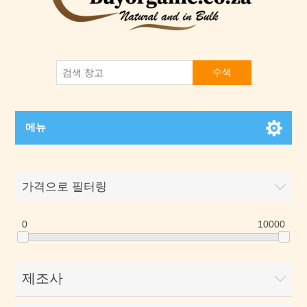
수색
메뉴
가격으로 필터링
0
10000
제조사