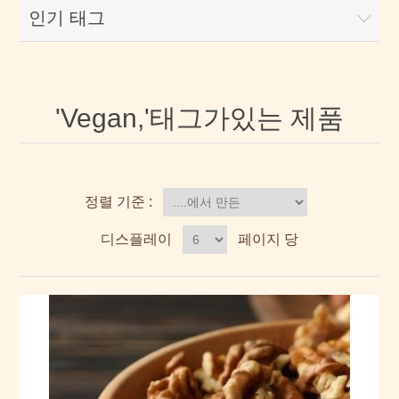
인기 태그
'Vegan,'태그가있는 제품
정렬 기준 :
디스플레이
페이지 당