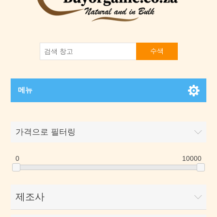
수색
메뉴
가격으로 필터링
0
10000
제조사