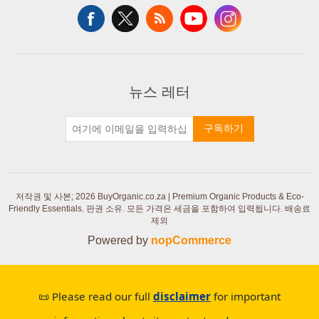
뉴스 레터
구독하기
저작권 및 사본; 2026 BuyOrganic.co.za | Premium Organic Products & Eco-
Friendly Essentials. 판권 소유.
모든 가격은 세금을 포함하여 입력됩니다. 배송료
제외
Powered by
nopCommerce
📜 Please read our full
disclaimer
for important