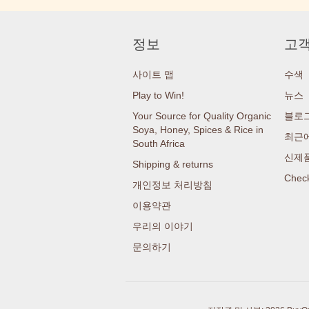
정보
고객
사이트 맵
수색
Play to Win!
뉴스
Your Source for Quality Organic
블로
Soya, Honey, Spices & Rice in
최근에
South Africa
신제
Shipping & returns
Check
개인정보 처리방침
이용약관
우리의 이야기
문의하기