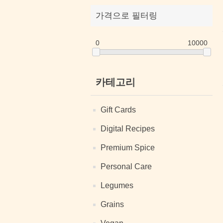
가격으로 필터링
0
10000
카테고리
Gift Cards
Digital Recipes
Premium Spice
Personal Care
Legumes
Grains