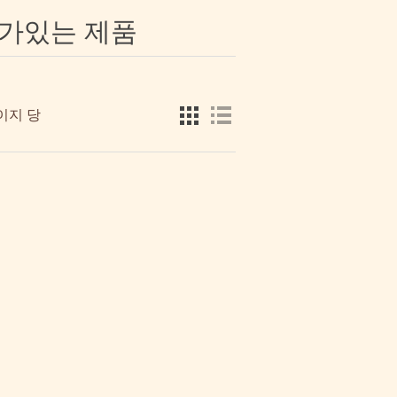
n'태그가있는 제품
이지 당