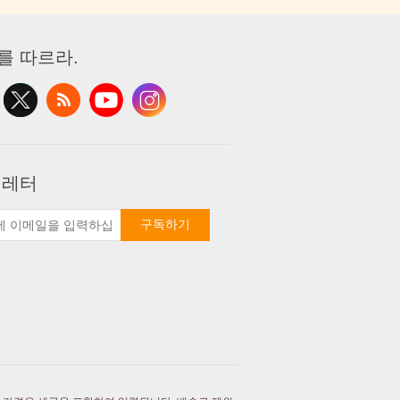
를 따르라.
 레터
구독하기