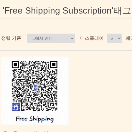
'Free Shipping Subscriptio
정렬 기준 :
디스플레이
페