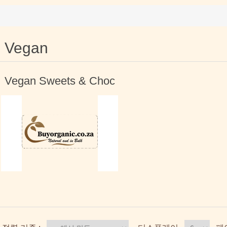
Vegan
Vegan Sweets & Choc