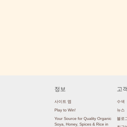
정보
고객
사이트 맵
수색
Play to Win!
뉴스
Your Source for Quality Organic
블로
Soya, Honey, Spices & Rice in
최근에