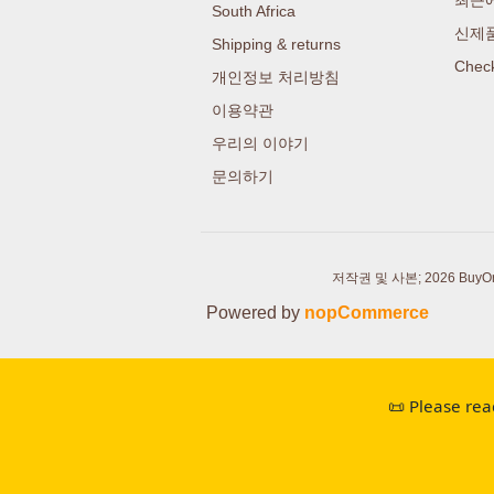
South Africa
신제
Shipping & returns
Check
개인정보 처리방침
이용약관
우리의 이야기
문의하기
저작권 및 사본; 2026 BuyOrgan
Powered by
nopCommerce
📜 Please rea