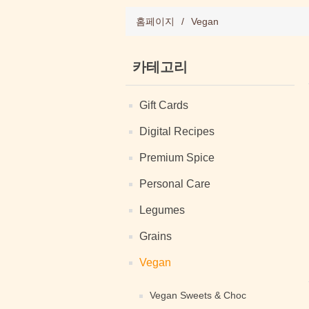
홈페이지
/
Vegan
카테고리
Gift Cards
Digital Recipes
Premium Spice
Personal Care
Legumes
Grains
Vegan
Vegan Sweets & Choc