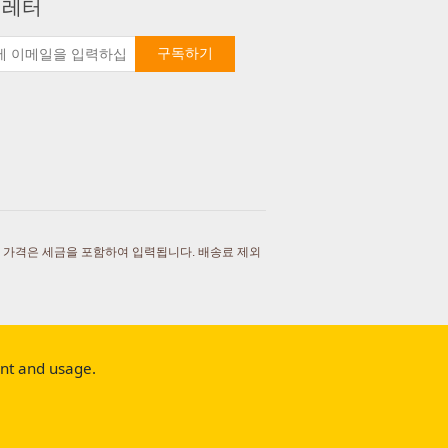
 레터
구독하기
 가격은 세금을 포함하여 입력됩니다. 배송료 제외
ent and usage.