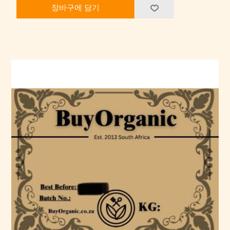
장바구에 담기