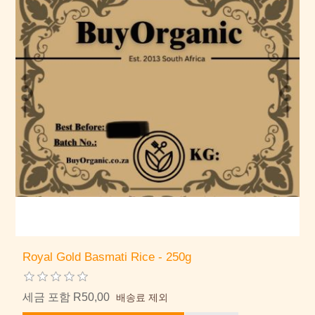
Royal Gold Basmati Rice - 250g
세금 포함 R50,00
배송료 제외