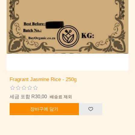
Fragrant Jasmine Rice - 250g
세금 포함 R30,00
배송료 제외
장바구에 담기