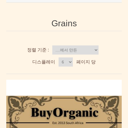
Grains
정렬 기준 :
디스플레이
페이지 당