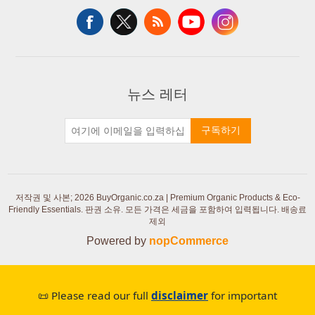
뉴스 레터
구독하기
저작권 및 사본; 2026 BuyOrganic.co.za | Premium Organic Products & Eco-
Friendly Essentials. 판권 소유.
모든 가격은 세금을 포함하여 입력됩니다. 배송료
제외
Powered by
nopCommerce
📜 Please read our full
disclaimer
for important