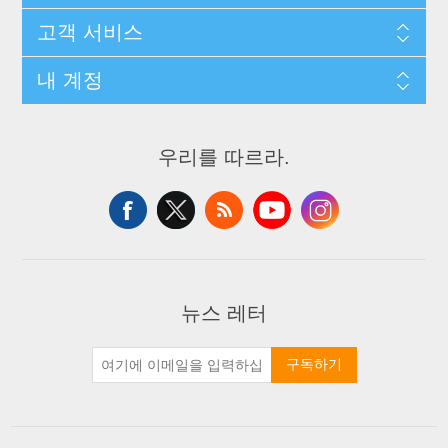
고객 서비스
내 계정
우리를 따르라.
뉴스 레터
구독하기