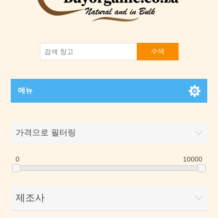
수색
메뉴
가격으로 필터링
0
10000
제조사