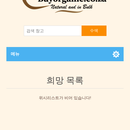
수색
메뉴
희망 목록
위시리스트가 비어 있습니다!