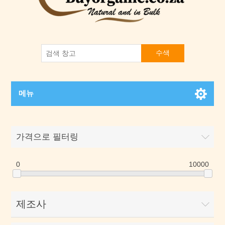
수색
메뉴
가격으로 필터링
0
10000
제조사