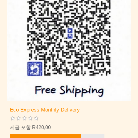
Eco Express Monthly Delivery
세금 포함 R420,00