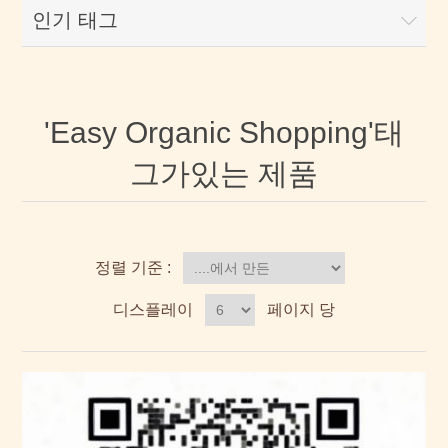
인기 태그
'Easy Organic Shopping'태
그가있는 제품
정렬 기준 :
디스플레이
페이지 당