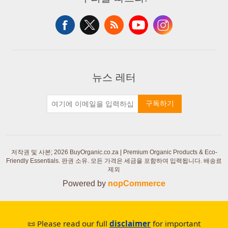
뉴스 레터
구독하기
저작권 및 사본; 2026 BuyOrganic.co.za | Premium Organic Products & Eco-
Friendly Essentials. 판권 소유.
모든 가격은 세금을 포함하여 입력됩니다. 배송료
제외
Powered by
nopCommerce
📜 Please read our full
disclaimer
for important