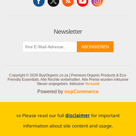
Newsletter
ABONNIEREN
Copyright © 2026 BuyOrganic.co.za | Premium Organic Products & Eco-
Friendly Essentials. Alle Rechte vorbehalten.
Alle Preise wurden inklusive
Steuer angegeben. Inklusive
Versand
Powered by
nopCommerce
📜 Please read our full
disclaimer
for important
information about site content and usage.