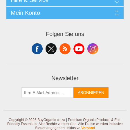
Mein Konto
Folgen Sie uns
Newsletter
ABONNIEREN
Copyright © 2026 BuyOrganic.co.za | Premium Organic Products & Eco-
Friendly Essentials. Alle Rechte vorbehalten.
Alle Preise wurden inklusive
Steuer angegeben. Inklusive
Versand