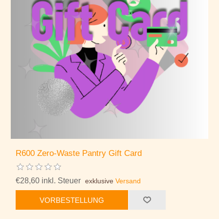
R600 Zero-Waste Pantry Gift Card
€28,60 inkl. Steuer
exklusive
Versand
VORBESTELLUNG