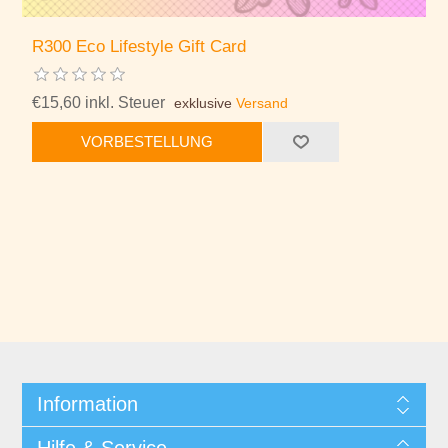
R300 Eco Lifestyle Gift Card
€15,60 inkl. Steuer
exklusive
Versand
VORBESTELLUNG
Information
Hilfe & Service