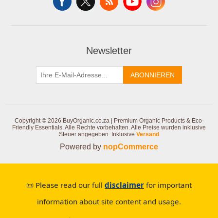
Newsletter
ABONNIEREN
Copyright © 2026 BuyOrganic.co.za | Premium Organic Products & Eco-
Friendly Essentials. Alle Rechte vorbehalten.
Alle Preise wurden inklusive
Steuer angegeben. Inklusive
Versand
Powered by
nopCommerce
📜 Please read our full
disclaimer
for important
information about site content and usage.