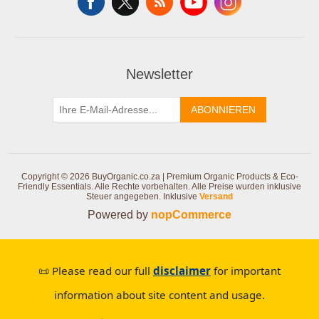
Newsletter
ABONNIEREN
Copyright © 2026 BuyOrganic.co.za | Premium Organic Products & Eco-
Friendly Essentials. Alle Rechte vorbehalten.
Alle Preise wurden inklusive
Steuer angegeben. Inklusive
Versand
Powered by
nopCommerce
📜 Please read our full
disclaimer
for important
information about site content and usage.