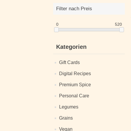
Filter nach Preis
0
520
Kategorien
Gift Cards
Digital Recipes
Premium Spice
Personal Care
Legumes
Grains
Vegan