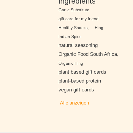
ingredients
Garlic Substitute
gift card for my friend
Healthy Snacks,
Hing
Indian Spice
natural seasoning
Organic Food South Africa,
Organic Hing
plant based gift cards
plant-based protein
vegan gift cards
Alle anzeigen