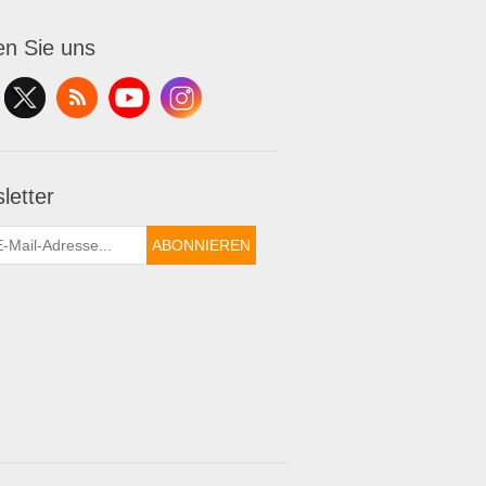
en Sie uns
letter
ABONNIEREN