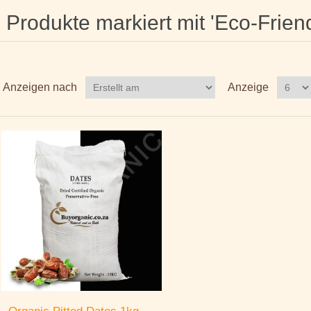
Produkte markiert mit 'Eco-Frien
Anzeigen nach
Anzeige