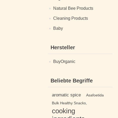
Natural Bee Products
Cleaning Products
Baby
Hersteller
BuyOrganic
Beliebte Begriffe
aromatic spice
Asafoetida
Bulk Healthy Snacks,
cooking