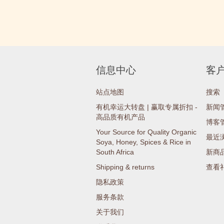
信息中心
客
站点地图
搜索
有机幸运大转盘 | 赢取专属折扣 -
新闻
高品质有机产品
博客
Your Source for Quality Organic
最近
Soya, Honey, Spices & Rice in
South Africa
新商
Shipping & returns
查看
隐私政策
服务条款
关于我们