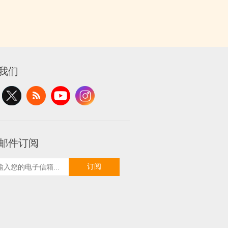
我们
邮件订阅
订阅