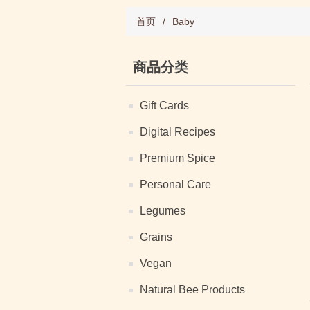
首页
/
Baby
商品分类
Gift Cards
Digital Recipes
Premium Spice
Personal Care
Legumes
Grains
Vegan
Natural Bee Products