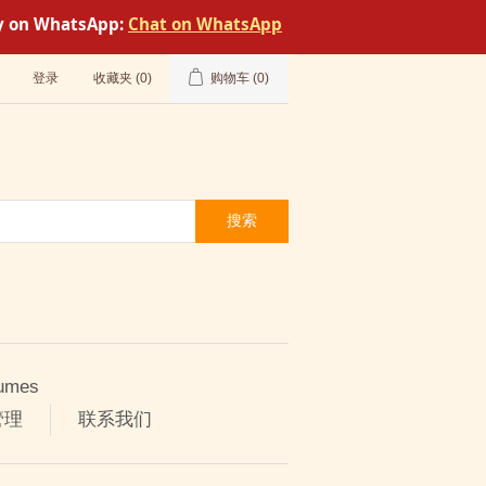
tly on WhatsApp:
Chat on WhatsApp
登录
收藏夹
(0)
购物车
(0)
搜索
umes
管理
联系我们