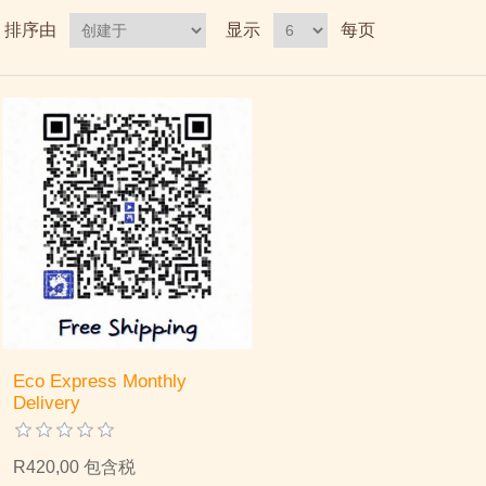
排序由
显示
每页
Eco Express Monthly
Delivery
R420,00 包含税