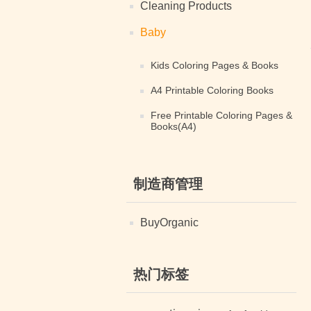
Cleaning Products
Baby
Kids Coloring Pages & Books
A4 Printable Coloring Books
Free Printable Coloring Pages &
Books(A4)
制造商管理
BuyOrganic
热门标签