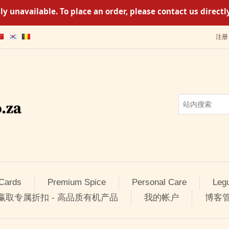
y unavailable. To place an order, please contact us direc
注册
 Cards
Premium Spice
Personal Care
Leg
 赢取专属折扣 - 高品质有机产品
我的帐户
博客