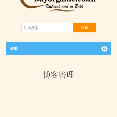
搜索
菜单
博客管理