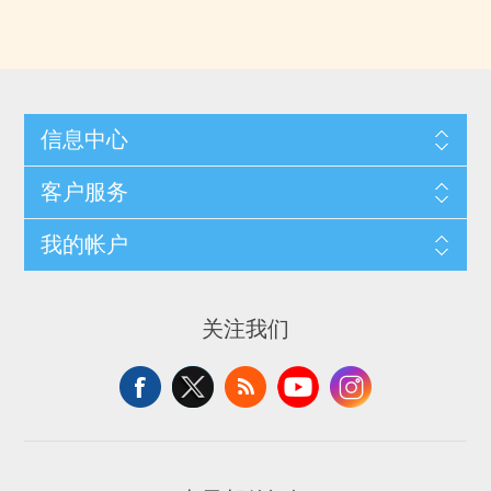
信息中心
客户服务
我的帐户
关注我们