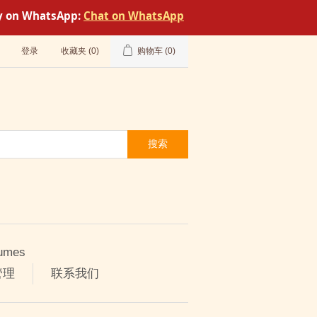
tly on WhatsApp:
Chat on WhatsApp
登录
收藏夹
(0)
购物车
(0)
搜索
umes
管理
联系我们