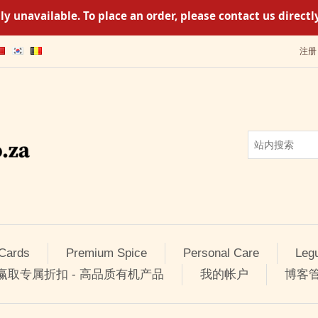
y unavailable. To place an order, please contact us direc
注册
 Cards
Premium Spice
Personal Care
Leg
 赢取专属折扣 - 高品质有机产品
我的帐户
博客