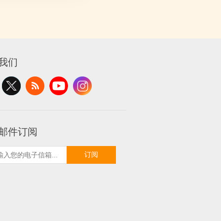
我们
邮件订阅
订阅