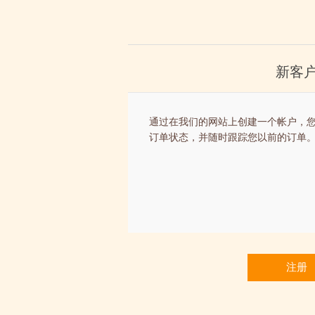
新客
通过在我们的网站上创建一个帐户，您
订单状态，并随时跟踪您以前的订单
注册