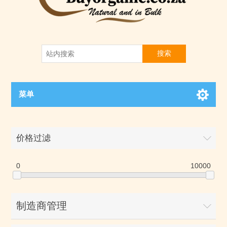
搜索
菜单
价格过滤
0
10000
制造商管理