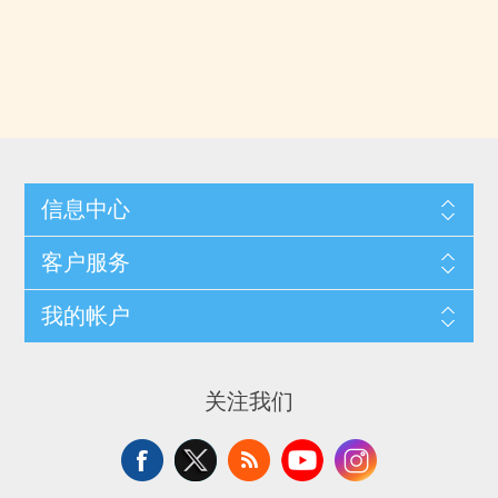
信息中心
客户服务
我的帐户
关注我们