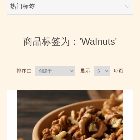
热门标签
商品标签为：'Walnuts'
排序由
显示
每页