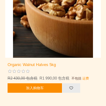
Organic Walnut Halves 5kg
R2 430,00 包含税
R1 990,00 包含税
不包括
运费
加入购物车