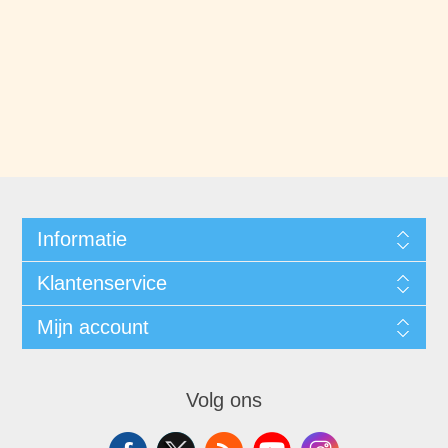
Informatie
Klantenservice
Mijn account
Volg ons