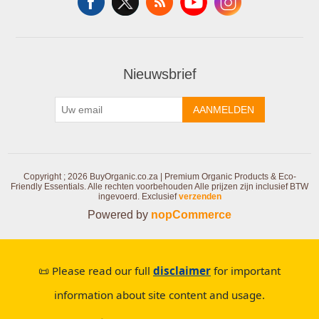
Nieuwsbrief
AANMELDEN
Copyright ; 2026 BuyOrganic.co.za | Premium Organic Products & Eco-
Friendly Essentials. Alle rechten voorbehouden
Alle prijzen zijn inclusief BTW
ingevoerd. Exclusief
verzenden
Powered by
nopCommerce
📜 Please read our full
disclaimer
for important
information about site content and usage.