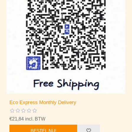
Eco Express Monthly Delivery
€21,84 incl. BTW
BESTEL NU!