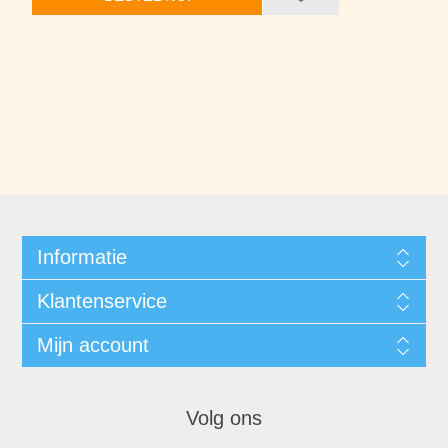
Informatie
Klantenservice
Mijn account
Volg ons