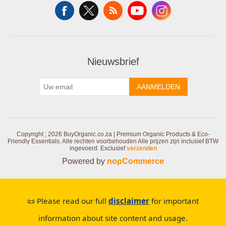
Nieuwsbrief
AANMELDEN
Copyright ; 2026 BuyOrganic.co.za | Premium Organic Products & Eco-
Friendly Essentials. Alle rechten voorbehouden
Alle prijzen zijn inclusief BTW
ingevoerd. Exclusief
verzenden
Powered by
nopCommerce
📜 Please read our full
disclaimer
for important
information about site content and usage.