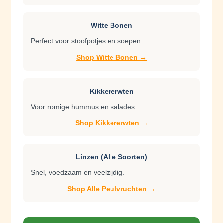
Witte Bonen
Perfect voor stoofpotjes en soepen.
Shop Witte Bonen →
Kikkererwten
Voor romige hummus en salades.
Shop Kikkererwten →
Linzen (Alle Soorten)
Snel, voedzaam en veelzijdig.
Shop Alle Peulvruchten →