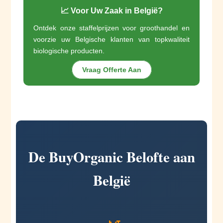
📈 Voor Uw Zaak in België?
Ontdek onze staffelprijzen voor groothandel en
voorzie uw Belgische klanten van topkwaliteit
biologische producten.
Vraag Offerte Aan
De BuyOrganic Belofte aan
België