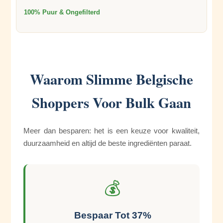
100% Puur & Ongefilterd
Waarom Slimme Belgische
Shoppers Voor Bulk Gaan
Meer dan besparen: het is een keuze voor kwaliteit,
duurzaamheid en altijd de beste ingrediënten paraat.
💰
Bespaar Tot 37%