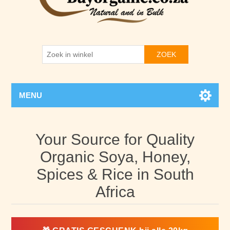
ZOEK
MENU
Your Source for Quality
Organic Soya, Honey,
Spices & Rice in South
Africa