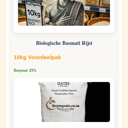
Biologische Basmati Rijst
10kg Voordeelpak
Bespaar 25%