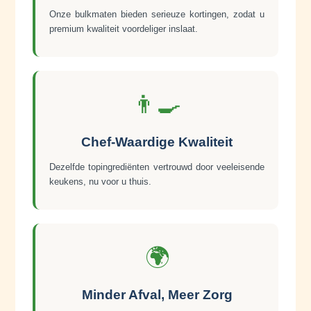
Onze bulkmaten bieden serieuze kortingen, zodat u
premium kwaliteit voordeliger inslaat.
👨‍🍳
Chef-Waardige Kwaliteit
Dezelfde topingrediënten vertrouwd door veeleisende
keukens, nu voor u thuis.
🌍
Minder Afval, Meer Zorg