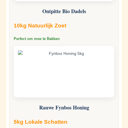
Ontpitte Bio Dadels
10kg Natuurlijk Zoet
Perfect om mee te Bakken
Rauwe Fynbos Honing
5kg Lokale Schatten