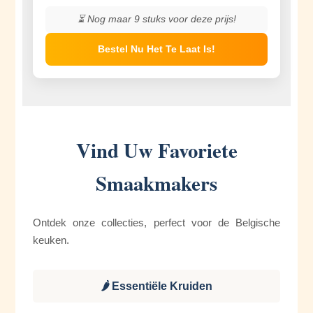
⏳ Nog maar
9
stuks voor deze prijs!
Bestel Nu Het Te Laat Is!
Vind Uw Favoriete
Smaakmakers
Ontdek onze collecties, perfect voor de Belgische
keuken.
🌶️ Essentiële Kruiden