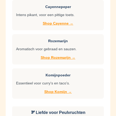
Cayennepeper
Intens pikant, voor een pittige toets.
Shop Cayenne →
Rozemarijn
Aromatisch voor gebraad en sauzen.
Shop Rozemarijn →
Komijnpoeder
Essentieel voor curry's en taco's.
Shop Komijn →
🫘 Liefde voor Peulvruchten