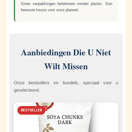
Grote verpakkingen betekenen minder plastic. Een
bewuste keuze voor onze planeet.
Aanbiedingen Die U Niet
Wilt Missen
Onze bestsellers en bundels, speciaal voor u
geselecteerd.
BESTSELLER