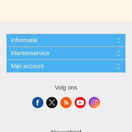
Informatie
Klantenservice
Mijn account
Volg ons