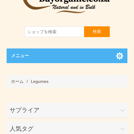
検索
メニュー
ホーム
/
Legumes
サプライア
人気タグ