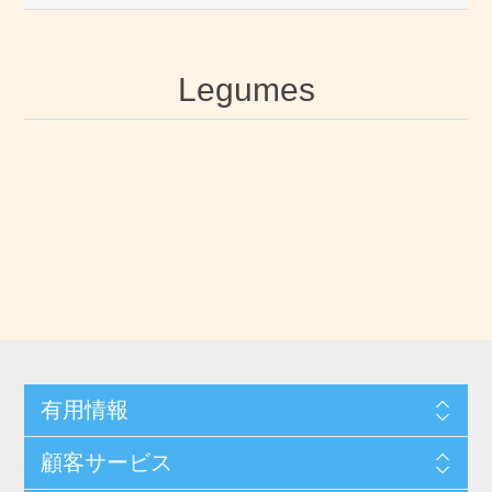
Legumes
有用情報
顧客サービス