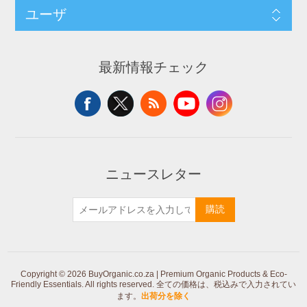
ユーザ
最新情報チェック
ニュースレター
購読
Copyright © 2026 BuyOrganic.co.za | Premium Organic Products & Eco-
Friendly Essentials. All rights reserved.
全ての価格は、税込みで入力されてい
ます。
出荷分を除く