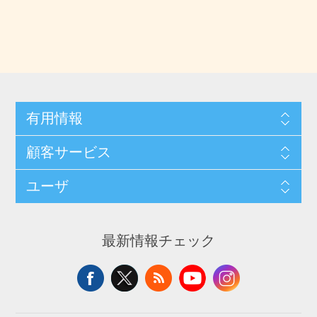
有用情報
顧客サービス
ユーザ
最新情報チェック