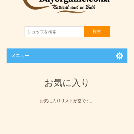
検索
メニュー
お気に入り
お気に入りリストが空です。