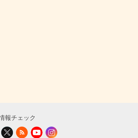
情報チェック