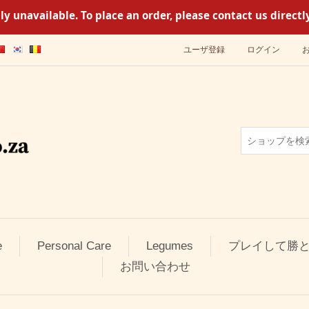
y unavailable. To place an order, please contact us direc
ユーザ登録
ログイン
e
Personal Care
Legumes
プレイして勝
お問い合わせ