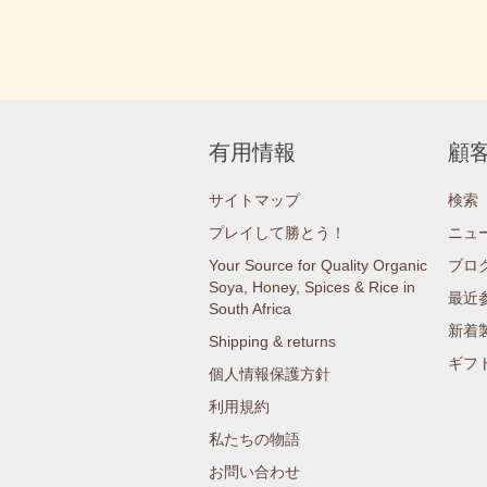
有用情報
顧
サイトマップ
検索
プレイして勝とう！
ニュ
Your Source for Quality Organic
ブロ
Soya, Honey, Spices & Rice in
最近
South Africa
新着
Shipping & returns
ギフ
個人情報保護方針
利用規約
私たちの物語
お問い合わせ