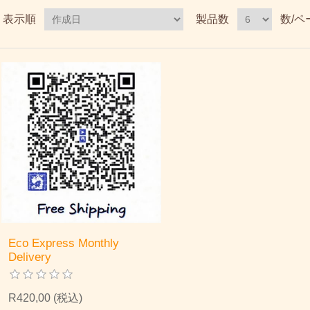
表示順
製品数
数/ペ
Eco Express Monthly
Delivery
R420,00 (税込)