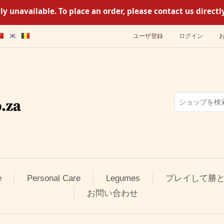
y unavailable. To place an order, please contact us direc
ユーザ登録
ログイン
e
Personal Care
Legumes
プレイして勝
お問い合わせ