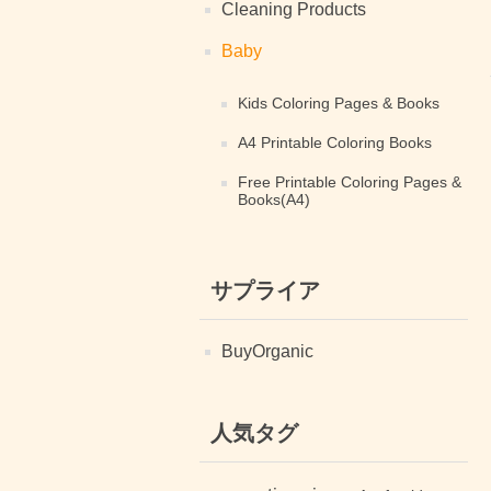
Cleaning Products
Baby
Kids Coloring Pages & Books
A4 Printable Coloring Books
Free Printable Coloring Pages &
Books(A4)
サプライア
BuyOrganic
人気タグ