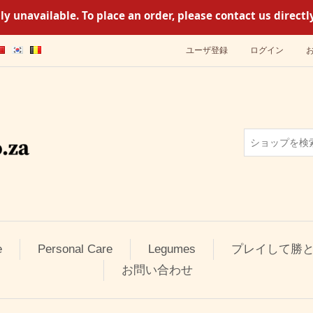
y unavailable. To place an order, please contact us direc
ユーザ登録
ログイン
e
Personal Care
Legumes
プレイして勝
お問い合わせ