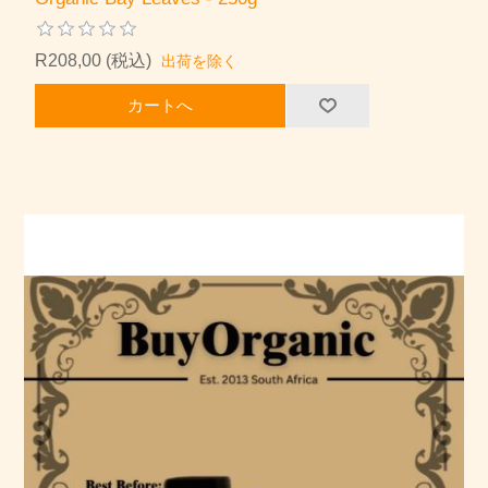
R208,00 (税込)
出荷を除く
カートへ