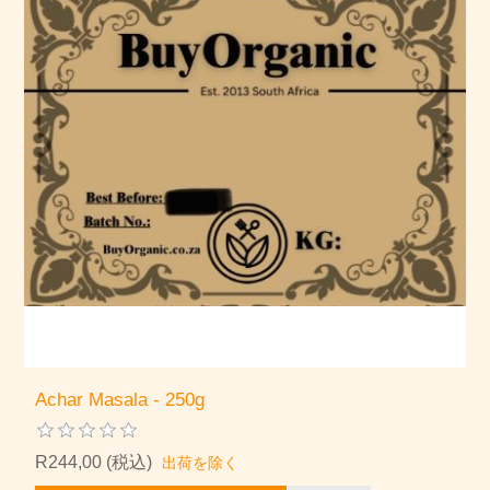
Achar Masala - 250g
R244,00 (税込)
出荷を除く