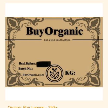
Organic Bay Leaves - 250g