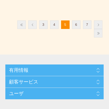
3
4
5
6
7
有用情報
顧客サービス
ユーザ