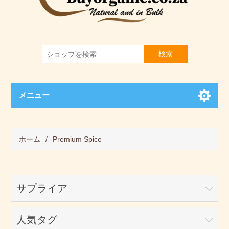
検索
メニュー
ホーム
/
Premium Spice
サプライア
人気タグ