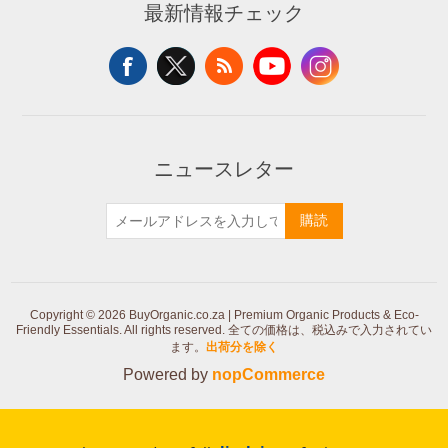
最新情報チェック
ニュースレター
購読
Copyright © 2026 BuyOrganic.co.za | Premium Organic Products & Eco-
Friendly Essentials. All rights reserved.
全ての価格は、税込みで入力されてい
ます。
出荷分を除く
Powered by
nopCommerce