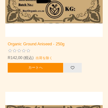
Organic Ground Aniseed - 250g
R142,00 (税込)
出荷を除く
カートへ