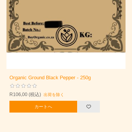
Organic Ground Black Pepper - 250g
R106,00 (税込)
出荷を除く
カートへ