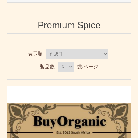
Premium Spice
表示順
製品数
数/ページ