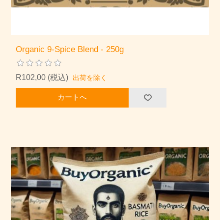
Organic 9-Spice Blend - 250g
R102,00 (税込)
出荷を除く
カートへ