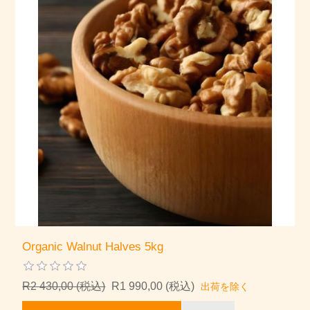
Organic Walnut Halves 5kg
R2 430,00 (税込)
R1 990,00 (税込)
出荷を除く