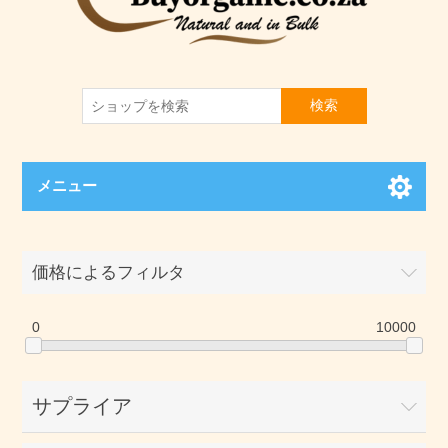
検索
メニュー
価格によるフィルタ
0
10000
サプライア