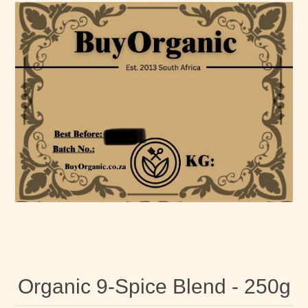
Organic 9-Spice Blend - 250g