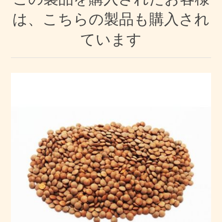
は、こちらの製品も購入され
ています