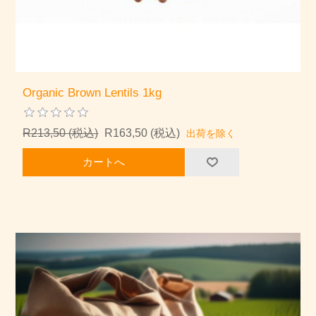
Organic Brown Lentils 1kg
R213,50 (税込)
R163,50 (税込)
出荷を除く
カートへ