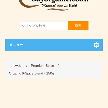
検索
メニュー
ホーム
/
Premium Spice
/
Organic 9-Spice Blend - 250g