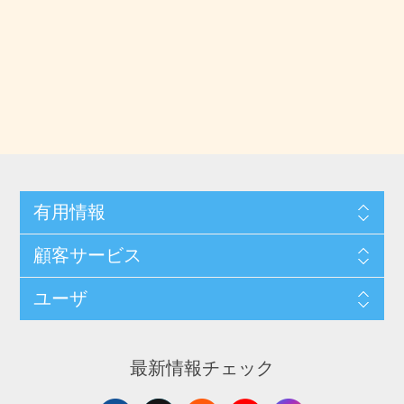
有用情報
顧客サービス
ユーザ
最新情報チェック