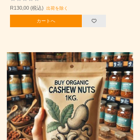
R130,00 (税込)
出荷を除く
カートへ