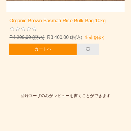
Organic Brown Basmati Rice Bulk Bag 10kg
R4 200,00 (税込)
R3 400,00 (税込)
出荷を除く
カートへ
登録ユーザのみがレビューを書くことができます