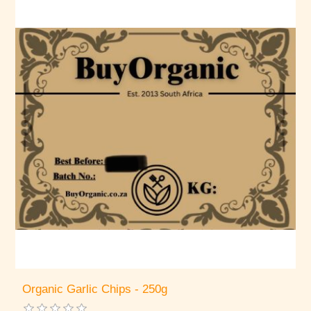
Organic Garlic Chips - 250g