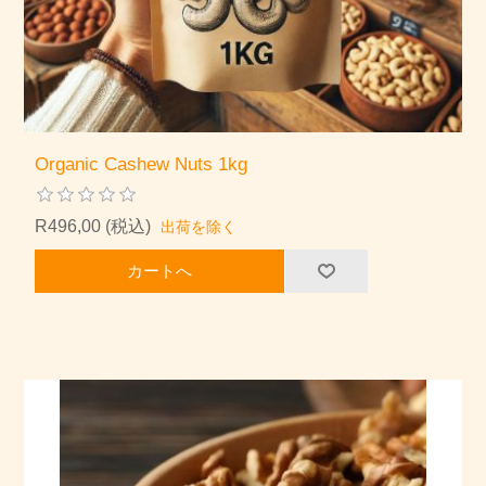
Organic Cashew Nuts 1kg
R496,00 (税込)
出荷を除く
カートへ