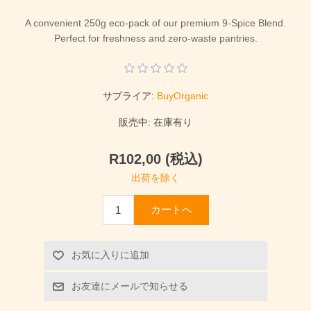
A convenient 250g eco-pack of our premium 9-Spice Blend.
Perfect for freshness and zero-waste pantries.
サプライア:
BuyOrganic
販売中:
在庫有り
R102,00 (税込)
出荷を除く
カートへ
お気に入りに追加
お友達にメールで知らせる