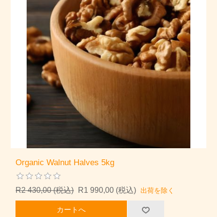
Organic Walnut Halves 5kg
R2 430,00 (税込)
R1 990,00 (税込)
出荷を除く
カートへ