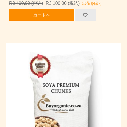
R3 400,00 (税込)
R3 100,00 (税込)
出荷を除く
カートへ