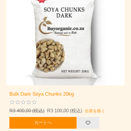
Bulk Dark Soya Chunks 20kg
R3 400,00 (税込)
R3 100,00 (税込)
出荷を除く
カートへ