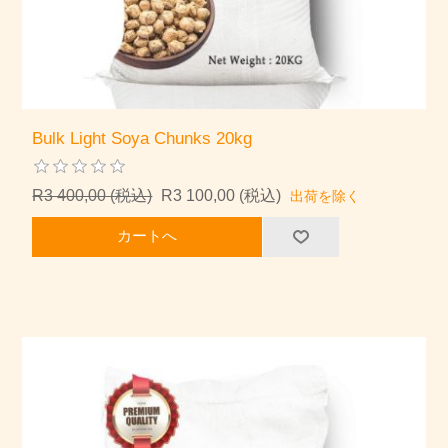
Bulk Light Soya Chunks 20kg
R3 400,00 (税込)
R3 100,00 (税込)
出荷を除く
カートへ