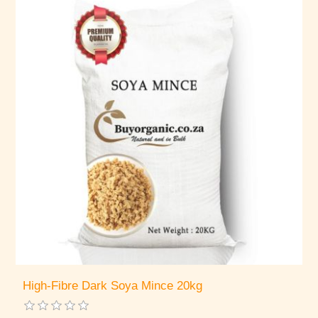
High-Fibre Dark Soya Mince 20kg