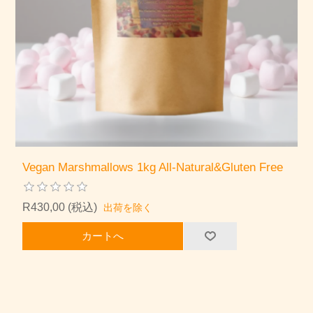
Vegan Marshmallows 1kg All-Natural&Gluten Free
R430,00 (税込)
出荷を除く
カートへ