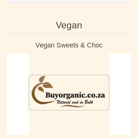
Vegan
Vegan Sweets & Choc