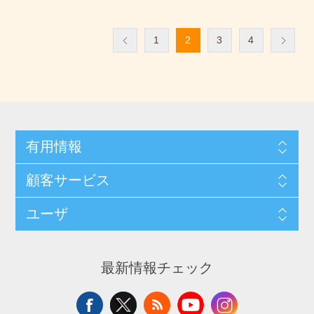
1
2
3
4
有用情報
顧客サービス
ユーザ
最新情報チェック