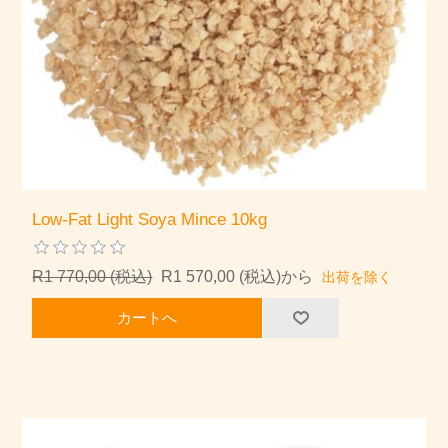
Low-Fat Light Soya Mince 10kg
R1 770,00 (税込)
R1 570,00 (税込)から
出荷を除く
カートへ