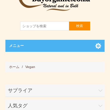
検索
メニュー
ホーム
/
Vegan
サプライア
人気タグ