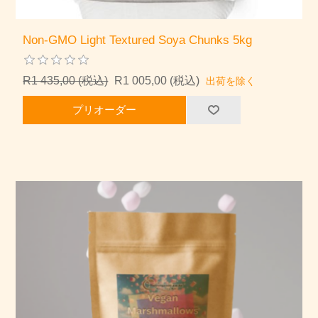
Non-GMO Light Textured Soya Chunks 5kg
R1 435,00 (税込)
R1 005,00 (税込)
出荷を除く
プリオーダー