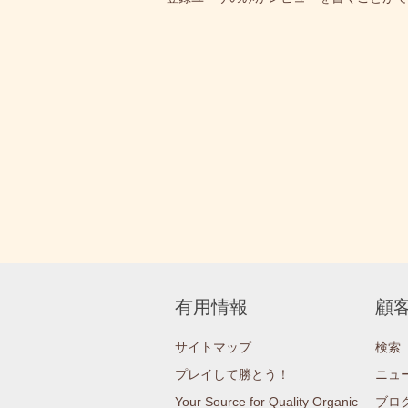
有用情報
顧
サイトマップ
検索
プレイして勝とう！
ニュ
Your Source for Quality Organic
ブロ