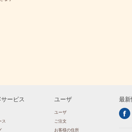
客サービス
ユーザ
最新
ユーザ
ース
ご注文
グ
お客様の住所