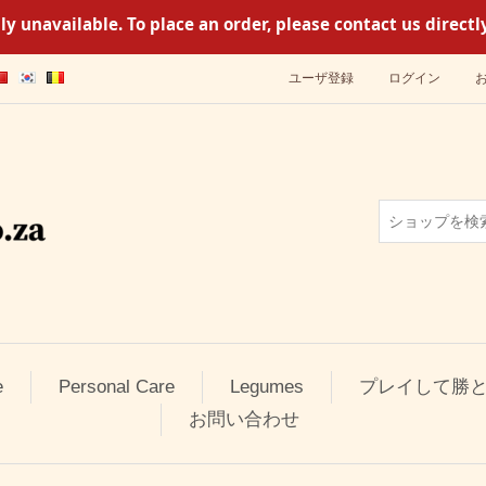
y unavailable. To place an order, please contact us direc
ユーザ登録
ログイン
e
Personal Care
Legumes
プレイして勝
お問い合わせ