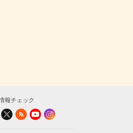
情報チェック