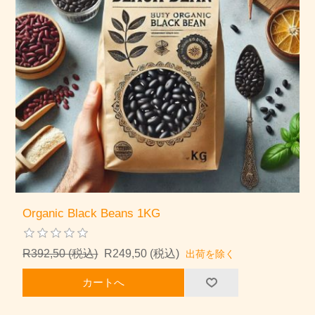
Organic Black Beans 1KG
R392,50 (税込)
R249,50 (税込)
出荷を除く
カートへ