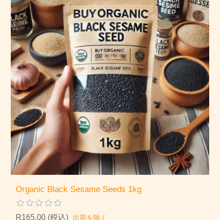
Organic Black Sesame Seeds 1kg
R165,00 (税込)
出荷を除く