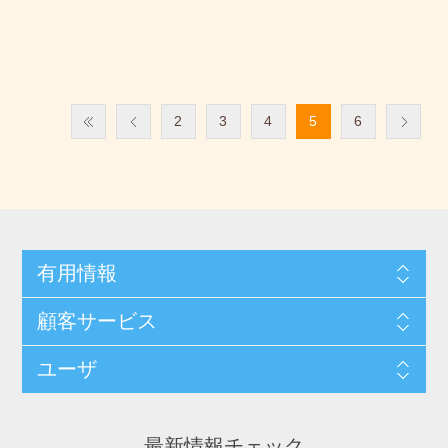
2
3
4
5
6
有用情報
顧客サービス
ユーザ
最新情報チェック