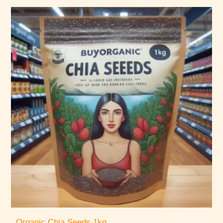
Organic Chia Seeds 1kg