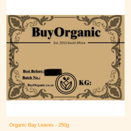
Organic Bay Leaves - 250g