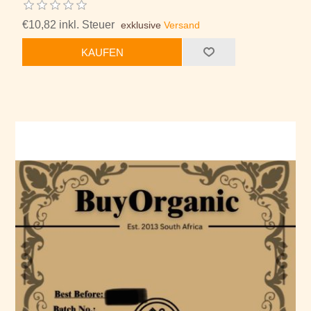
€10,82 inkl. Steuer
exklusive
Versand
KAUFEN