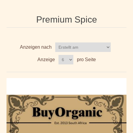
Premium Spice
Anzeigen nach
Anzeige
pro Seite