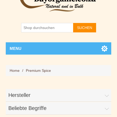
SUCHEN
MENU
Home
/
Premium Spice
Hersteller
Beliebte Begriffe