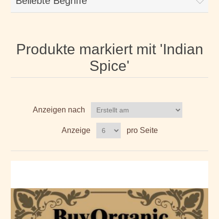
Beliebte Begriffe
Produkte markiert mit 'Indian
Spice'
Anzeigen nach
Anzeige
pro Seite