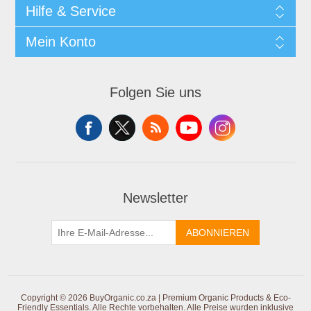
Hilfe & Service
Mein Konto
Folgen Sie uns
Newsletter
ABONNIEREN
Copyright © 2026 BuyOrganic.co.za | Premium Organic Products & Eco-
Friendly Essentials. Alle Rechte vorbehalten.
Alle Preise wurden inklusive