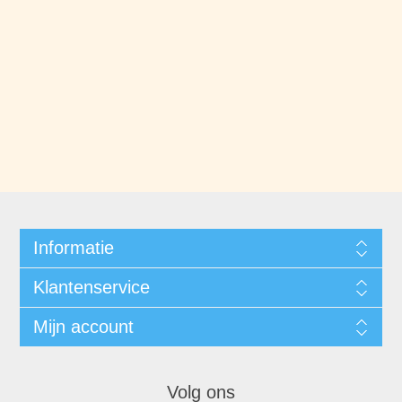
Informatie
Klantenservice
Mijn account
Volg ons