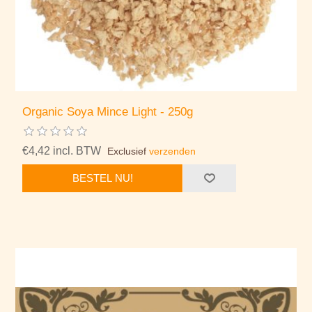
Organic Soya Mince Light - 250g
€4,42 incl. BTW
Exclusief
verzenden
BESTEL NU!