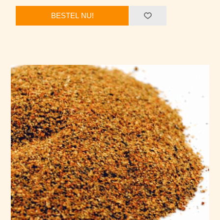
BESTEL NU!