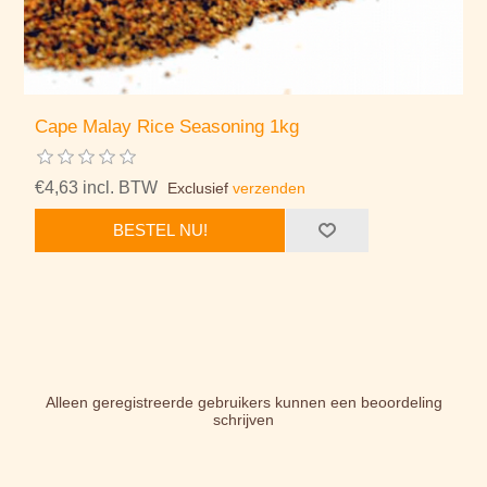
Cape Malay Rice Seasoning 1kg
€4,63 incl. BTW
Exclusief
verzenden
BESTEL NU!
Alleen geregistreerde gebruikers kunnen een beoordeling
schrijven