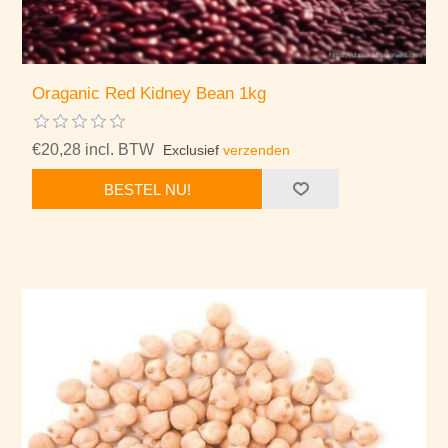
Oraganic Red Kidney Bean 1kg
€20,28 incl. BTW
Exclusief
verzenden
BESTEL NU!