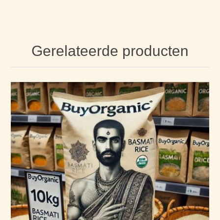
Gerelateerde producten