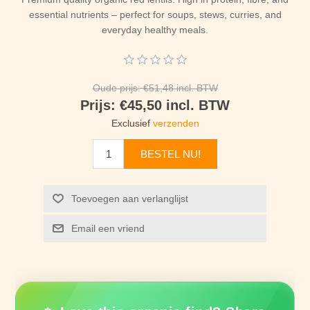
essential nutrients – perfect for soups, stews, curries, and
everyday healthy meals.
Oude prijs:
€51,48 incl. BTW
Prijs:
€45,50 incl. BTW
Exclusief
verzenden
BESTEL NU!
Toevoegen aan verlanglijst
Email een vriend