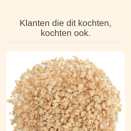
Klanten die dit kochten,
kochten ook.