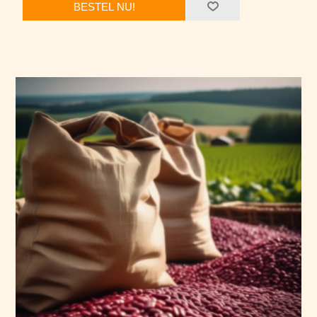
BESTEL NU!