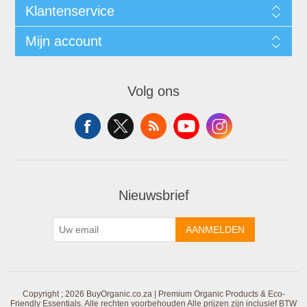
Klantenservice
Mijn account
Volg ons
Nieuwsbrief
AANMELDEN
Copyright ; 2026 BuyOrganic.co.za | Premium Organic Products & Eco-
Friendly Essentials. Alle rechten voorbehouden
Alle prijzen zijn inclusief BTW