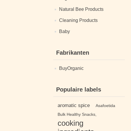
Natural Bee Products
Cleaning Products
Baby
Fabrikanten
BuyOrganic
Populaire labels
aromatic spice
Asafoetida
Bulk Healthy Snacks,
cooking