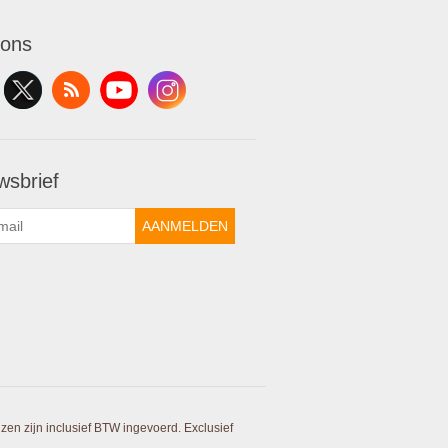
 ons
wsbrief
AANMELDEN
ijzen zijn inclusief BTW ingevoerd. Exclusief