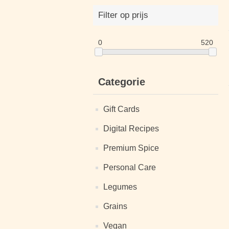
Filter op prijs
0
520
Categorie
Gift Cards
Digital Recipes
Premium Spice
Personal Care
Legumes
Grains
Vegan