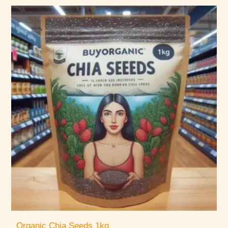
Organic Chia Seeds 1kg