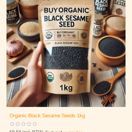
Organic Black Sesame Seeds 1kg