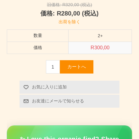
旧価格:
R320,00 (税込)
価格:
R280,00 (税込)
出荷を除く
数量
2+
価格
R300,00
カートへ
お気に入りに追加
お友達にメールで知らせる