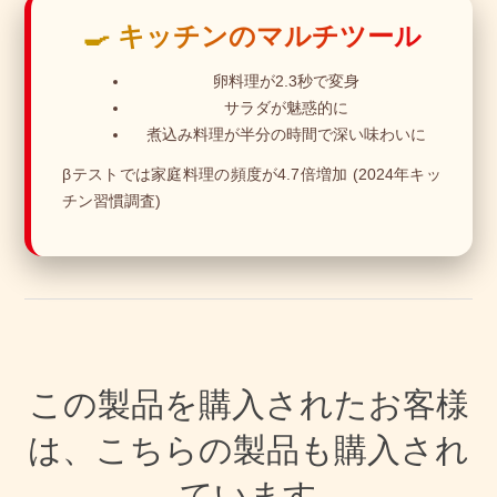
🍳 キッチンのマルチツール
卵料理が2.3秒で変身
サラダが魅惑的に
煮込み料理が半分の時間で深い味わいに
βテストでは家庭料理の頻度が4.7倍増加 (2024年キッ
チン習慣調査)
この製品を購入されたお客様
は、こちらの製品も購入され
ています