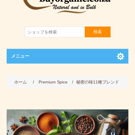
検索
メニュー
ホーム
/
Premium Spice
/
秘密の味11種ブレンド