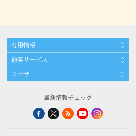
有用情報
顧客サービス
ユーザ
最新情報チェック