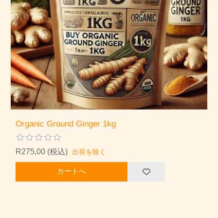
Organic Ground Ginger 1kg
R275,00 (税込)
出荷を除く
カートへ