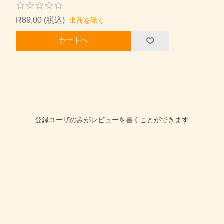
R89,00 (税込)
出荷を除く
カートへ
登録ユーザのみがレビューを書くことができます