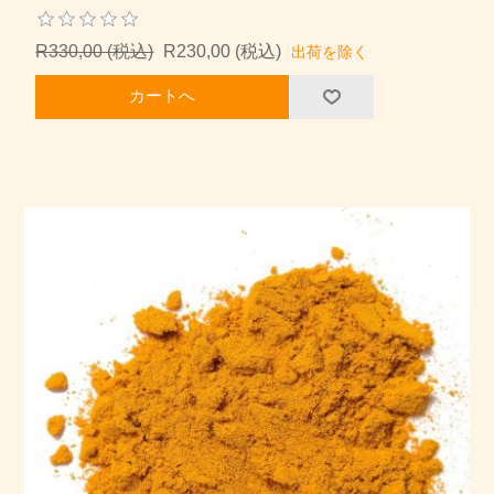
R330,00 (税込)
R230,00 (税込)
出荷を除く
カートへ