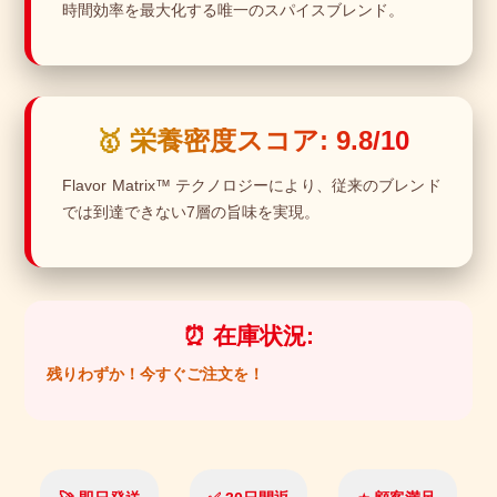
時間効率を最大化する唯一のスパイスブレンド。
🥇 栄養密度スコア: 9.8/10
Flavor Matrix™ テクノロジーにより、従来のブレンド
では到達できない7層の旨味を実現。
⏰ 在庫状況:
残りわずか！今すぐご注文を！