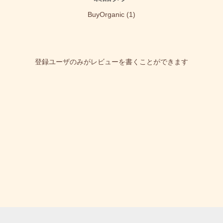
BuyOrganic
(1)
登録ユーザのみがレビューを書くことができます