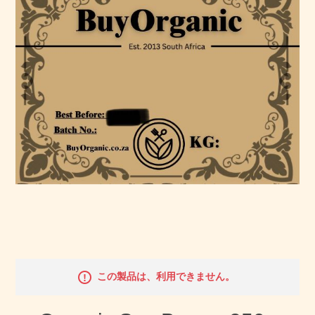
この製品は、利用できません。