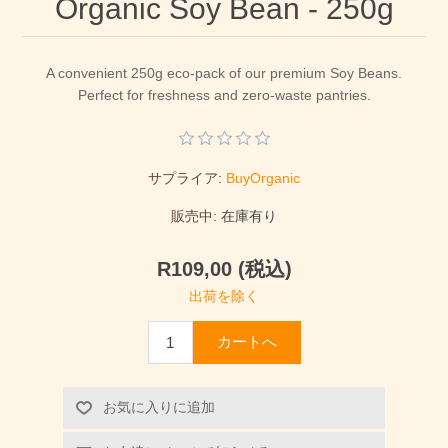
Organic Soy Bean - 250g
A convenient 250g eco-pack of our premium Soy Beans.
Perfect for freshness and zero-waste pantries.
サプライア:
BuyOrganic
販売中:
在庫有り
R109,00 (税込)
出荷を除く
カートへ
お気に入りに追加