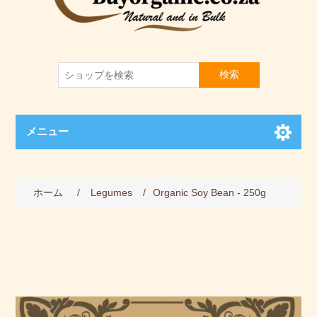
検索
メニュー
ホーム
/
Legumes
/
Organic Soy Bean - 250g