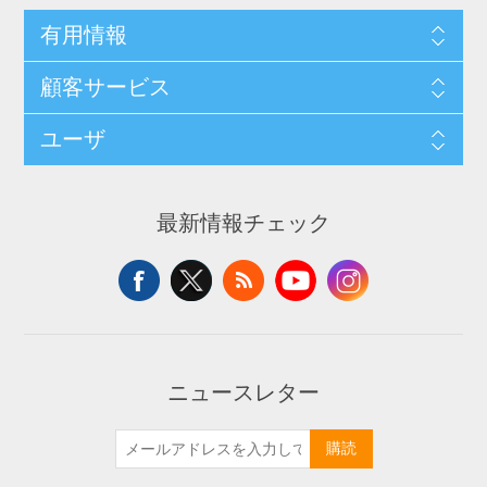
有用情報
顧客サービス
ユーザ
最新情報チェック
ニュースレター
購読